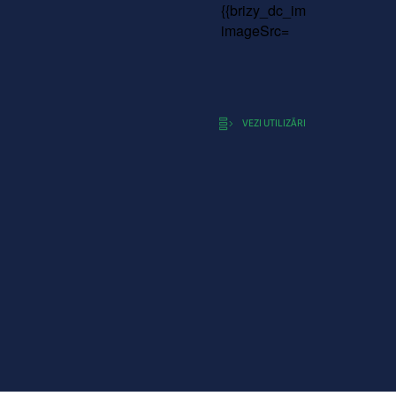
VEZI UTILIZĂRI