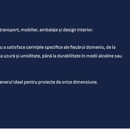
ransport, mobilier, ambalaje și design interior.
 a satisface cerințele specifice ale fiecărui domeniu, de la 
a uzură și umiditate, până la durabilitate în medii alcaline sau 
enerul ideal pentru proiecte de orice dimensiune.