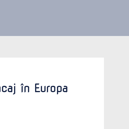
caj în Europa 