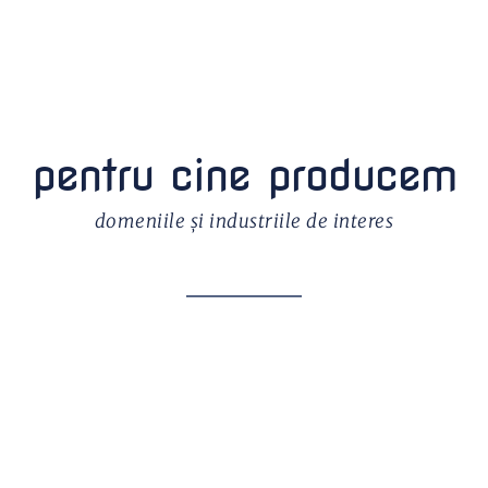
pentru cine producem
domeniile și industriile de interes